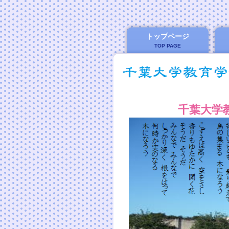
トップページ
TOP PAGE
千葉大学