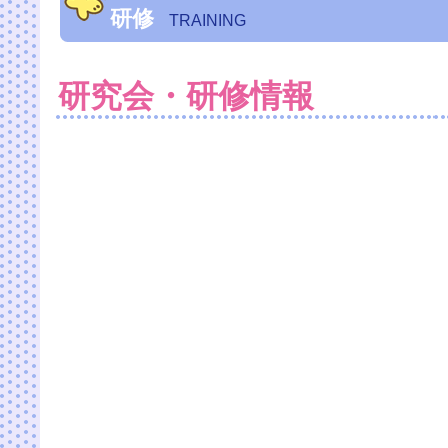
研修
TRAINING
研究会・研修情報