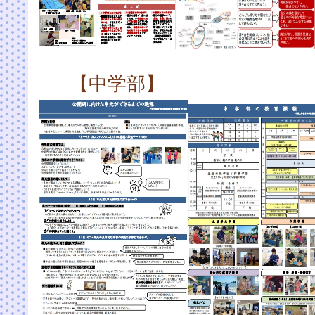
【中学部】