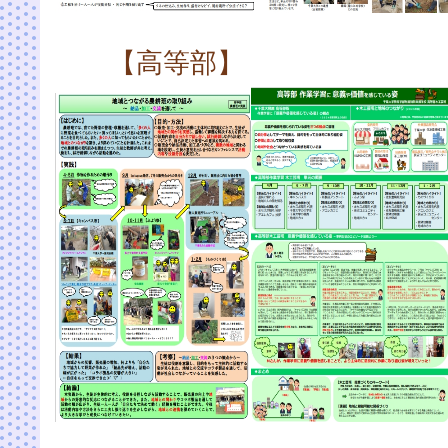
【高等部】