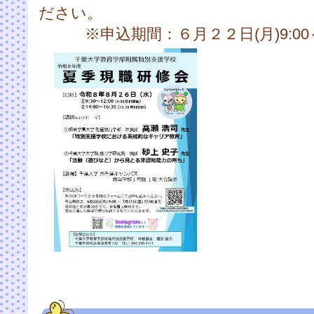
ださい。
※申込期間：６月２２日(月)9:00～７